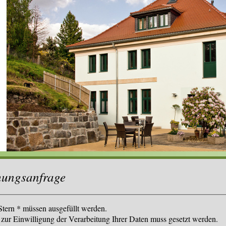
ungsanfrage
Stern * müssen ausgefüllt werden.
zur Einwilligung der Verarbeitung Ihrer Daten muss gesetzt werden.